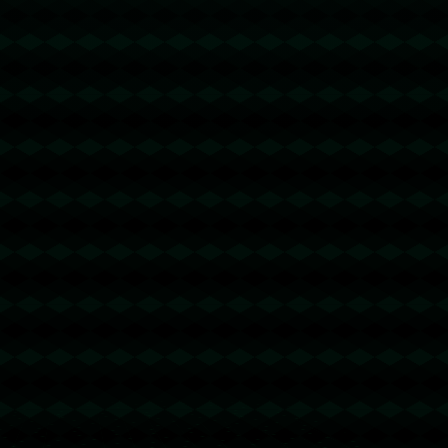
很多值得期待的地方。上海队在沉淀多年后似乎正在迎来强势时
刻，而李添荣作为年轻力量的代表，他的稳定发挥更让人对上海的
未来充满信心。同时，这场比赛也再次显现出CBA联赛竞争的残酷
和精彩。
对于山西而言，他们能否在接下来的比赛中成功反超？这仍需拭目
以待，但无论结果如何，双方将在这场对决中贡献出更多的精彩瞬
间，继续刷新球迷对CBA的认知。
上一篇 : 阿德裏亞諾憶國米時光：是我生命不可磨滅一部分，難忘2001年那記震撼皇馬重炮任意球！.
下一篇 : 湖人本赛季首次4人得分20+，终结客场对掘金8连败.
推荐新闻
返回列表
港珠澳半馬｜田總主席：今屆不用擔心洗手間 多名特邀跑手參賽.
2026-02-09
利物浦名宿：傑拉德已經準備好隨時準備接班克洛普.
2026-02-09
欧冠皇家社会vs巴黎比分预测最新结果分析 姆巴佩有望率队轻松晋级八强.
2026-02-08
克里斯-米德尔顿坦言雄鹿队对他的信心已不再.
2026-02-08