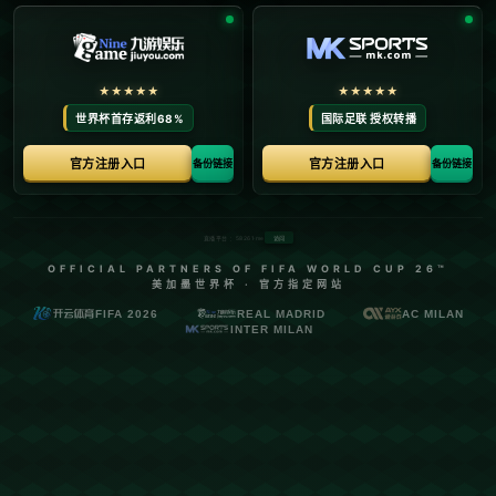
CBA新赛季的每一场比赛都备受球迷关注，而本场上海与山西的对
决同样引发了巨大热议。尤其是在**首节数据**中，上海队以29-26
略微领先，展现了绝佳的竞技状态。而新星**李添荣**更是一鸣惊
人，首节便贡献了**8分、3篮板和2次助攻**。他的表现不仅帮助上
海占据优势，也让人们对这位年轻球员刮目相看。
---