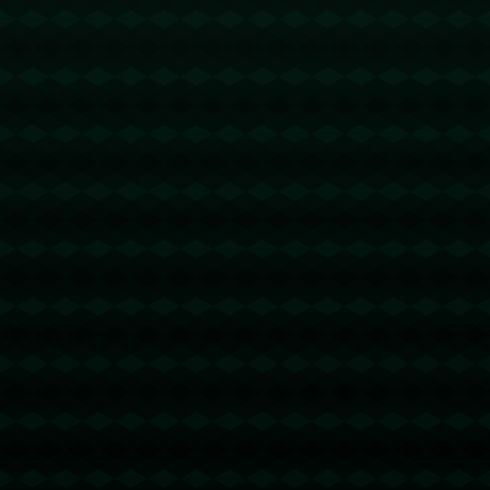
CBA本土新星的道路上越走越远。
---
### 上海与山西的攻防博弈，多回合体现决策能力
抛开球员的个人表现，**上海与山西从首节的整体战术部署来看**，
无疑是一次攻防智慧的较量。上海能够略微领先，多次体现在对防
守节奏的把控上。他们通过延缓山西的快速推进，成功限制对方在
外线的火力输出。同时，篮板保护和快攻反击恰到好处，最大程度
上提升了进攻效率。
反观山西，首节中虽然积分稍落后，但并非全无亮点。尤其是他们
在**内线**的争夺中表现更具侵略性，篮下攻击力较为稳健。如果山
西后续能够在外线找回信心，双方的对抗将更加激烈。
---
**结语思考：CBA未来焦点之人**
本场比赛的首节虽仅仅只是全场较量的开端，但它已经让人看到了