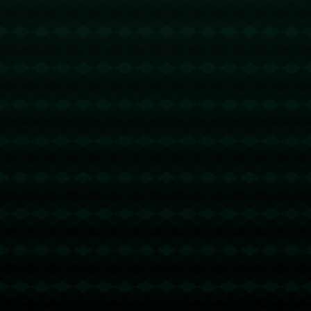
基于两队目前的表现和实力，我们对比分进行了合理预测。巴黎总
体上占据明显上风，尤其是在锋线压制能力上略微优于皇家社会，
因此更大的胜算指向巴黎。这场比赛最可能的结果是**2-0或3-1**，
巴黎圣日耳曼胜。当然，如果皇家社会能抓住有限的反击机会和标
准球战术，或许能制造意想不到的惊喜。
此外，根据某大数据公司的统计模型预测，巴黎取胜的概率高达
65%，而皇家社会的爆冷概率仅为20%。姆巴佩一人独造进球的可
能性，被预测为60%以上，这让球迷对他的表现充满期待。
---
这场欧冠焦点之战，毫无疑问是姆巴佩率领的巴黎圣日耳曼占据主
动。而皇家社会若想挑战强敌，需要在各个环节做到极致。无论结
果如何，本场比赛都将是本赛季欧冠的一大经典之战。