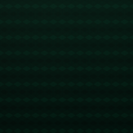
## 皇家社会的破釜沉舟之策
尽管**皇家社会不被看好**，但他们并非全无机会。在欧冠历史上，
冷门从不鲜见。皇家社会若想有所作为，需要在防守端尽可能遏制
姆巴佩的快速突破。此外，中前场的争夺将是关键，梅里诺必须发
挥核心作用，通过精准传球和组织将德国中场布雷斯·门德斯以及久
保建英的优势发挥到极致。
另一个值得注意的点在于定位球。皇家社会在定位球战术上颇有心
得，本赛季已有多次依靠任意球和角球得分的经历。如果巴黎无法
有效防守这一战术，皇家社会或许可以借此寻求突破。
## 比分预测及数据支持