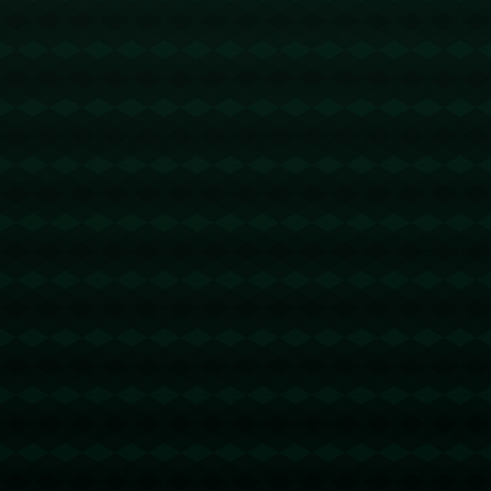
许多成功升班马的经验表明，坚实的阵容构建是球队在更高级别联
赛中立足的关键。例如，2019赛季的青岛黄海，在升入中超后，迅
速与多位核心球员续约，以确保阵容的稳定性，使他们在首个中超
赛季中表现出色并最终获得不错的排名。这显示出对核心球员进行
战略性续约的重要性。