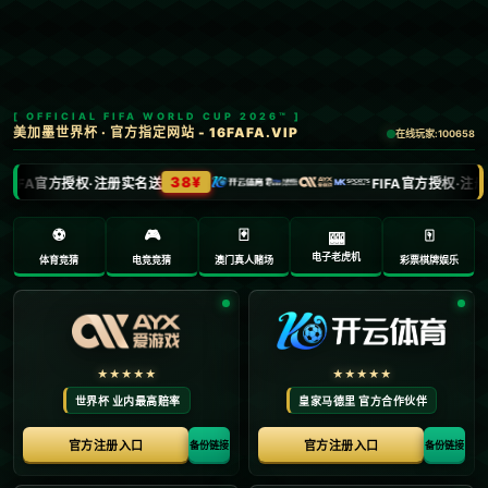
公司新闻
常见问题
官方：中甲升班马深圳青年人与胡明等3人完成续约.
发布时间：2026-02-09
人气：
**深圳青年人足球俱乐部续约胡明等三将，强化阵容迎战中甲**
近年来，随着中国足球的发展，各级联赛球队纷纷加注投入，力求
在激烈的竞争中脱颖而出。其中深圳青年人足球俱乐部作为升班
马，在成功进入中甲后，迅速采取措施，以确保在更高水平的联赛