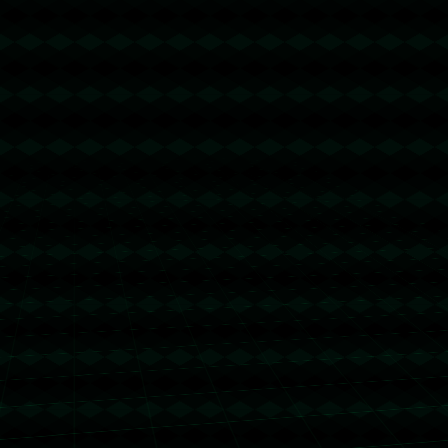
推荐新闻
返回列表
港珠澳半馬｜田總主席：今屆不用擔心洗手間 多名特邀跑手參賽.
2026-02-09
利物浦名宿：傑拉德已經準備好隨時準備接班克洛普.
2026-02-09
欧冠皇家社会vs巴黎比分预测最新结果分析 姆巴佩有望率队轻松晋级八强.
2026-02-08
克里斯-米德尔顿坦言雄鹿队对他的信心已不再.
2026-02-08
惨案！开拓者大胜黄蜂53分创联盟本季第3大分差 快船狂胜59分居首.
2026-02-07
海港19岁小将李新翔独中三元，助上海上港3-3绝平青岛.
2026-02-07
关于我们
产品中心
新闻资讯
工程案例
公司专利
联系我们