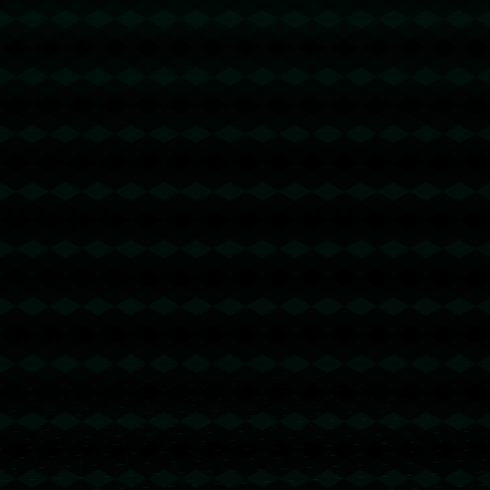
有效的沟通和战略调整**重建信任**，或许是所有相关者需要共同面
对的挑战。
上一篇 : 欧冠皇家社会vs巴黎比分预测最新结果分析 姆巴佩有望率队轻松晋级八强.
下一篇 : 惨案！开拓者大胜黄蜂53分创联盟本季第3大分差 快船狂胜59分居首.
推荐新闻
返回列表
港珠澳半馬｜田總主席：今屆不用擔心洗手間 多名特邀跑手參賽.
2026-02-09
利物浦名宿：傑拉德已經準備好隨時準備接班克洛普.
2026-02-09
欧冠皇家社会vs巴黎比分预测最新结果分析 姆巴佩有望率队轻松晋级八强.
2026-02-08
克里斯-米德尔顿坦言雄鹿队对他的信心已不再.
2026-02-08
惨案！开拓者大胜黄蜂53分创联盟本季第3大分差 快船狂胜59分居首.
2026-02-07
海港19岁小将李新翔独中三元，助上海上港3-3绝平青岛.
2026-02-07