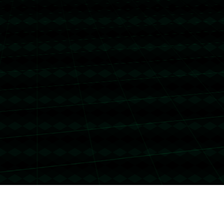
关于我们
产品中心
新闻资讯
工程案例
公司专利
联系我们
0512-7459184
18879293484
Copyright 2024
AC米兰体育官网入口-AC Milan
All Rights by
ac米兰中国官网
地址：云南省西双版纳傣族自治州勐腊县西双版纳磨憨经济开发区
电话咨询
公司简介
新闻资讯
网站首页