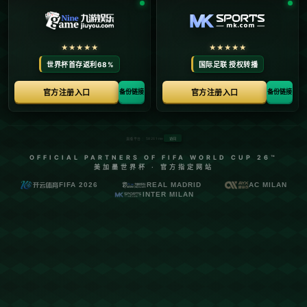
的比赛。这无疑是对阿森纳在赛季中的一大打击。
**托马斯的重要性**
托马斯·帕尔特伊自加盟阿森纳以来，一直是球队中场的核心人物。
他不仅在进攻端为球队提供创造力，更在防守端为后防线提供保
护。他的稳定发挥为阿森纳的中场增添了质感，通常被认为是连接
攻防两端的重要环节。尤其是在面对强队如利物浦时，托马斯的存
在对于压制对方中场至关重要。
**缺席的影响**
托马斯因伤可能会缺席接下来的比赛，这对阿森纳的战术安排和比
赛计划都有显著影响。*首先*，缺少托马斯，球队的防守稳固性将受
到挑战，他的拦截和抢断能力往往是对付对手反击的关键。*其次*，
托马斯在中场的梳理能力，他的精准长传和调度对阿森纳进攻的发
起至关重要。没有他的存在，其他球员能否填补这一空缺还是未知
数。
**替补人选分析**