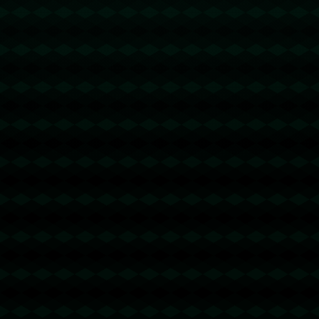
托马斯的伤缺对于阿森纳影响深远，但球队需要在逆境中展现出强
大的心理素质和战术应变能力。通过调整战术和依靠其他球员的发
挥，阿森纳依然可以在这些关键比赛中取得积极的结果。对于阿尔
特塔来说，这将是一个展示他执教功力的绝佳时机。尽管压力不
小，但阿森纳一贯在逆境中展示坚韧，这次他们能否再次逆转局势
令人期待。
上一篇 : 云南：体育课天天见 学生要睡足觉.
下一篇 : 巴薩即將官宣重磅簽約 奧爾莫巨額轉會加盟六年.
推荐新闻
返回列表
港珠澳半馬｜田總主席：今屆不用擔心洗手間 多名特邀跑手參賽.
2026-02-09
利物浦名宿：傑拉德已經準備好隨時準備接班克洛普.
2026-02-09
欧冠皇家社会vs巴黎比分预测最新结果分析 姆巴佩有望率队轻松晋级八强.
2026-02-08
克里斯-米德尔顿坦言雄鹿队对他的信心已不再.
2026-02-08