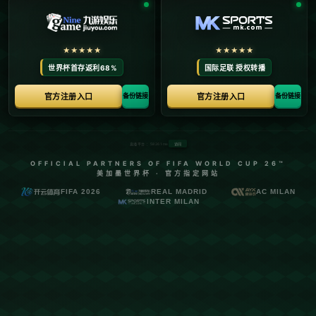
在NBA的赛场上，强大的进攻体系能够改变比赛的格局，而一名出
色的球员往往能够成为球队的中流砥柱。近日，凯尔特人球星杰伦·
布朗在接受采访时明确指出，**贾森·塔图姆是球队进攻的关键环节
**。这番话不仅肯定了塔图姆的作用，同时也折射出凯尔特人现阶段
的追求——*提升身体对抗能力，打造更全面的战斗队伍。*