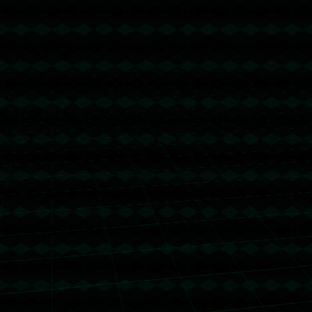
欧冠皇家社会vs巴黎比分预测最新结果分析 姆巴佩有望率队轻松晋级八强.
2026-02-08
克里斯-米德尔顿坦言雄鹿队对他的信心已不再.
2026-02-08
惨案！开拓者大胜黄蜂53分创联盟本季第3大分差 快船狂胜59分居首.
2026-02-07
海港19岁小将李新翔独中三元，助上海上港3-3绝平青岛.
2026-02-07
关于我们
产品中心
新闻资讯
工程案例
公司专利
联系我们
0512-7459184
18879293484