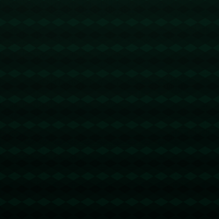
以去年凯尔特人与迈阿密热火的东决系列赛为例。尽管凯尔特人整
体天赋占优，但**热火球员凭借更强的身体碰撞以及防守韧性多次打
乱凯尔特人的进攻节奏**。尤其是在关键的抢七大战中，热火通过高
压防守迫使凯尔特人出现大量失误，从而获得了胜利。这些失误的
出现，很大程度上源于球员在对抗中失去了平衡和控制力。
布朗正是看到了这一点，才特意强调球队需要在身体对抗上有所提
升。相比技巧，这种对抗能力不仅需要球员自身努力，也需要球队
在训练方式、战术部署等方面进行调整。
## **提升路径：全方位培养与改进**
那么，凯尔特人该如何在身体对抗方面提升呢？首先，球员的体能
和肌肉力量的强化训练至关重要。可以参考雄鹿队对于扬尼斯的培
养，从瘦弱少年到如今恐怖的“希腊怪兽”，这一转型背后是多年的力
量训练积累。
其次，*战术调整同样重要*。凯尔特人在进攻端对塔图姆尤其依赖，
导致他经常面临对手的包夹防守。这就需要其他球员能够站出来分