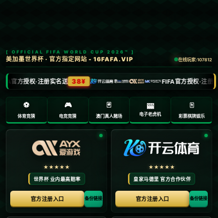
公司新闻
常见问题
记者：勒沃库森商谈租借维拉中场布恩迪亚，对交易
成行感到乐观.
发布时间：2026-02-09
人气：
**勒沃库森计划租借布恩迪亚，中场战力或更上一层楼**
随着冬季转会窗口的逐步临近，欧洲足坛的俱乐部间交易逐渐明朗
化。据报道，德甲劲旅勒沃库森正与英超球队阿斯顿维拉展开洽