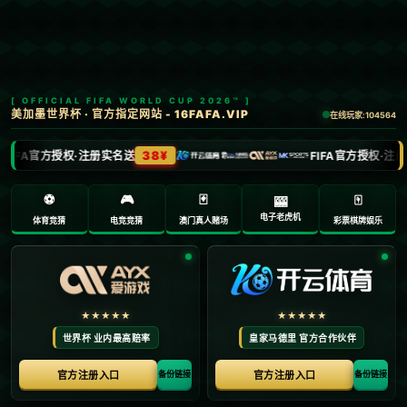
公司新闻
常见问题
前32位全是中国运动员!凭什么？.
发布时间：2026-02-09
人气：
**前32位全是中国运动员!凭什么?**
近年来，中国体育领域频频传出捷报。无论是奥运会、亚运会，抑
或是各类国际赛事，中国运动员总能以卓越表现登上领奖台，甚至
在一些项目中实现前所未有的“大满贯”成绩。近期，某项国际体育排