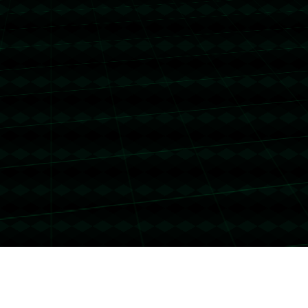
关于我们
产品中心
新闻资讯
工程案例
公司专利
联系我们
0512-7459184
18879293484
Copyright 2024
AC米兰体育官网入口-AC Milan
All Rights by
ac米兰中国官网
地址：云南省西双版纳傣族自治州勐腊县西双版纳磨憨经济开发区
电话咨询
公司简介
新闻资讯
网站首页