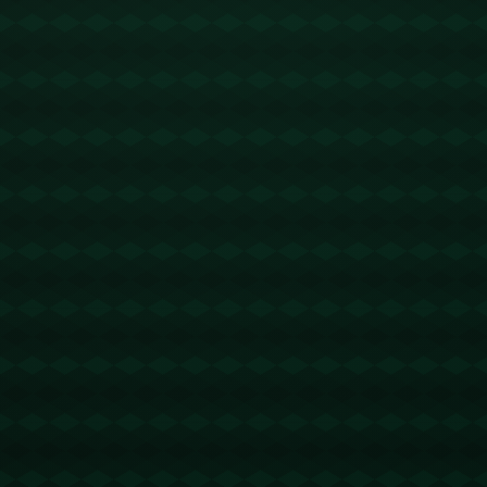
情境反复训练，甚至一次动作为完美效果要完成几百次。**这种“拼
命型”的训练方式，让中国运动员在心理素质、体能储备上均具备显
著优势。**
### **国家资源倾斜与后勤保障助力**