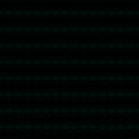
推荐新闻
返回列表
港珠澳半馬｜田總主席：今屆不用擔心洗手間 多名特邀跑手參賽.
2026-02-09
利物浦名宿：傑拉德已經準備好隨時準備接班克洛普.
2026-02-09
欧冠皇家社会vs巴黎比分预测最新结果分析 姆巴佩有望率队轻松晋级八强.
2026-02-08
克里斯-米德尔顿坦言雄鹿队对他的信心已不再.
2026-02-08
惨案！开拓者大胜黄蜂53分创联盟本季第3大分差 快船狂胜59分居首.
2026-02-07
海港19岁小将李新翔独中三元，助上海上港3-3绝平青岛.
2026-02-07
关于我们
产品中心
新闻资讯
工程案例
公司专利
联系我们