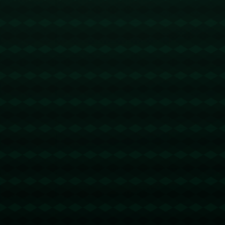
豪与林慧玲，在比赛中不仅成功限制了对手的得分，还不断通过灵
活的配合和全面的防守牢牢掌控比赛节奏。
*战术分析与策略应用*
成功的背后往往离不开缜密的战术布置和团队协作。这两组大马组
合能够胜出，不仅依赖个人实力，更得益于赛前对对手的全面分析
及预测。面对台澳组合，他们选择通过布置多变的战术与战略，适
时调整进攻与防守状态，有效化解了一系列得分危机。
此外，通过合理的体能分配和比赛中**即时沟通**，大马混双展现出
无与伦比的团队凝聚力。比赛中，他们频繁使用假动作和突袭的手
法，使对手难以判断其真正意图，这也成为了他们胜出的关键之
一。
*前景展望*
此次晋级16强，无疑为大马选手后续比赛注入了信心。在接下来的
比赛中，他们将继续面临来自更强对手的挑战。瑞士羽球公开赛作
为国际顶尖赛事，为选手们提供了一个展示和提升自我的平台，未