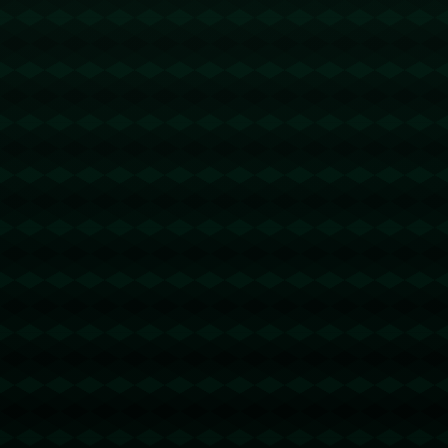
面性不仅让对手恐惧，更让队友信赖。
---
## 焦点案例解读：从25分单节表演，看扬尼斯的比赛统治力
把目光拉回当场比赛，第三节中字母哥的统治，实际上还暴露了对
手在防守策略上的种种窘境。当对手试图通过收缩内线来限制他的
突破时，扬尼斯用更加熟练的中远距离投篮回应；当对手扩大防线
试图压迫他传球时，他以个人速度轻松摆脱并完成得分。这就是扬
尼斯可怕之处：*他总能找到最优解，突破对手防守体系的漏洞，无
论单打还是团队配合，都游刃有余。*
这场景是不是让人联想到2019年东部决赛、甚至2021年总决赛？字
母哥的成长轨迹正是通过一场又一场类似的关键战铺就的。与其说
单节25分是偶然爆发，不如说是字母哥身上顶级天赋和后天努力积
累的产物。
---