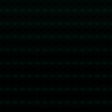
关键词提示：字母哥、扬尼斯、地表最强、NBA、MVP、布鲁克·洛
佩兹、第三节、超级表现
上一篇 : 巴黎22／23賽季歐冠16強次回合陣容出爐！哈基米回歸！.
下一篇 : 歐聯杯16強附加賽首回合薩爾茨堡紅牛1-0羅馬 帕弗洛維奇高質量傳中卡帕爾多頭球攻門破僵局.
推荐新闻
返回列表