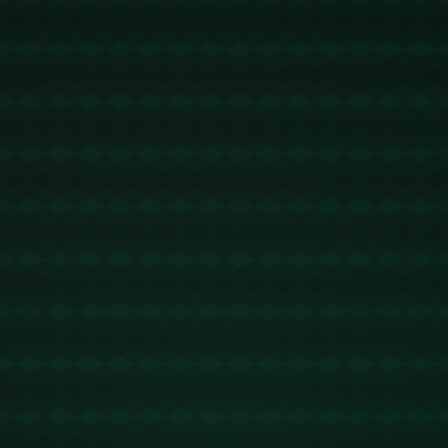
在这场比赛中，字母哥再一次展现了何谓超级球星的压倒性表现。
在第三节，他不仅狂砍25分，更以超高效率和霸道的进攻手段，彻
底摧毁了对手的防线。高速冲击篮下、招牌式欧洲步、精准的中距
离跳投，甚至是偶尔的三分命中，让人无法不赞叹他的全面性。
这样的表现并非偶然。扬尼斯自进入联盟以来，凭借过人的身体条
件和**不断打磨的技术**，逐渐成为联盟中最具威胁的进攻球员之
一。他能够胜任多个位置，无论是持球组织、冲击内线，还是防守
端稳固篮下，他都表现得游刃有余。而在这场比赛的第三节，更像
是全世界篮球迷亲眼见证的“MVP时刻”。
---
## “地表最强”背后的强大支撑：技能、身体、意志三重进化