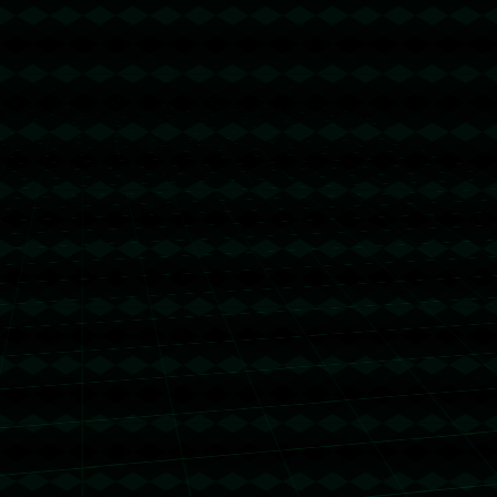
港珠澳半馬｜田總主席：今屆不用擔心洗手間 多名特邀跑手參賽.
2026-02-09
利物浦名宿：傑拉德已經準備好隨時準備接班克洛普.
2026-02-09
欧冠皇家社会vs巴黎比分预测最新结果分析 姆巴佩有望率队轻松晋级八强.
2026-02-08
克里斯-米德尔顿坦言雄鹿队对他的信心已不再.
2026-02-08
惨案！开拓者大胜黄蜂53分创联盟本季第3大分差 快船狂胜59分居首.
2026-02-07
海港19岁小将李新翔独中三元，助上海上港3-3绝平青岛.
2026-02-07
关于我们
产品中心
新闻资讯
工程案例
公司专利
联系我们