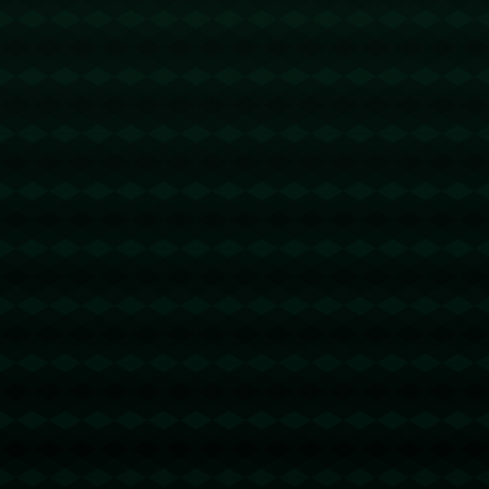
并将优势转化为胜利。
### **总结亮点：迪亚斯与努涅斯的完美组合**
路易斯·迪亚斯与达尔文·努涅斯的联合作用堪称本场比赛的最大亮
点。前者通过个人突破制造威胁，后者则利用门前嗅觉和传球能力
主导进攻，两人之间的默契逐渐提高。这种进攻线上的多点开花，