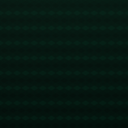
场的高位逼抢，利物浦的后场传递一度显得略显慌乱。**但在中场休
息时克洛普果断调整战术，命令前场球员增加跑动，与此同时加强
中路的控球，逐渐消耗对手的体能。重新获得主动权后，利物浦的
传控开始转化为高效进攻，三粒进球所体现的正是这种改变的结
果。
事实上，这并非克洛普首次在下半场改变比赛进程。据统计，克洛
普执教利物浦期间，在欧战赛事中完成的逆转场次位居欧洲五大联
赛教练之首。这种临场调整能力，也正是利物浦成为杯赛劲旅的重
要原因。
### **利物浦的欧联前景：小组头名之争初露端倪**
虽然仅是一场小组赛，但利物浦的表现足以让球迷对他们的欧联前
景充满期待。在欧冠赛场缺席一年的他们，希望通过欧联的冠军直
通下赛季欧冠，同时再将球队的欧战荣誉簿填上浓墨重彩的一笔。
随着强敌如罗马和勒沃库森相继在小组赛首轮获胜，利物浦在欧联
的真正考验可能尚未到来。但本场比赛的逆转，已经传递出了一个
重要信号：这支球队无论面对何种局面，都有能力重新掌控比赛，