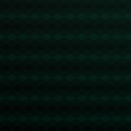
这种场面在NBA历史上并不常见，驱逐不仅打乱了两队的战
扮演了重要角色，也让人们重新思考体育竞技中的规则与纪
**为何会出现如此大规模驱逐？**
对任何喜爱篮球的人来说，**球员冲突**并不是陌生的场景
赛初期开始，场上多次出现激烈的身体接触，而这些接触逐
驱逐的起因通常涉及严重犯规和不可接受的行为，比如肢体
尤其是在比赛进入白热化阶段时，球员们对胜利的渴望和压
**战术分析：热火如何在困境中取胜**
尽管比赛中出现了如此多的纷争，迈阿密热火仍然以微弱的优
的战略调整***是热火赢得比赛的核心之一。在被驱逐的球
防策略，成功压制住了火箭的反扑。
与此同时，热火主教练展现出的临场指挥能力同样不可忽视
挥出最大的潜能。而这也正是许多球队在关键比赛中胜出的
**冲突与体育精神的思考**