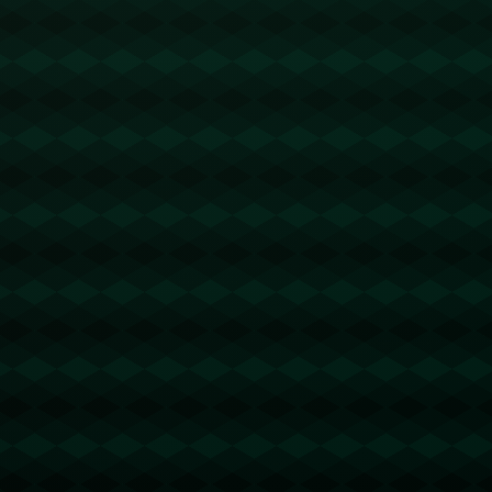
术安排，更成为舆论热议的焦点。这一事件在比赛情感上和赛后分析中
律问题。
。然而，这场比赛令人意外的是涉事人数之多和事件的持续时间。从比
渐演变成情感对立和言语争执。
冲突或不尊重裁判等。在这场比赛中，情感的失控成了一大关键因素。
力可能加剧了冲突的发生。
势取得了胜利，这与球队在困境中的应变能力密不可分。***关键时刻
员人数较多的情况下，热火通过对替补队员的合理使用，以及快速改变攻
。他凭借丰富的经验，在核心球员遭遇停赛时果断调整阵容，使球队发
秘诀之一。