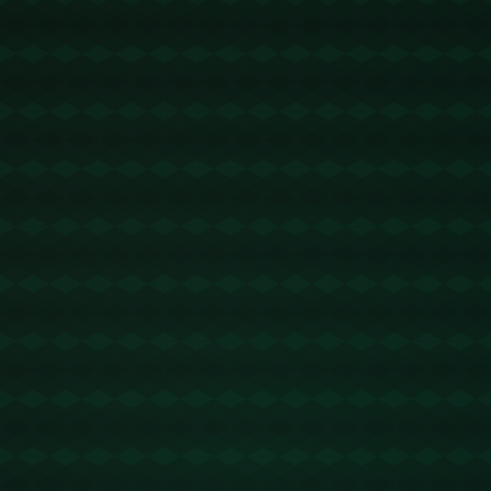
### **火箭欲迎战爵士，豪取连胜能否“送7连败”？**
虽然赛季开局表现一般，但火箭近期显露出惊人的回暖趋势，尤其
是在进攻端形成了新的化学反应。**火箭队新核杰伦·格林、辛格·莫
里和阿尔佩伦·申京逐渐找到合适位置，外线命中率和场均得分均有
所提升**，这让球队具备与排名稍弱的球队硬碰硬的能力。
相比之下，爵士队本赛季却跌入低谷。自从戈贝尔和米切尔相继离
队后，**爵士的防守效率快速滑坡，本赛季场均失分高达118分，排
名联盟倒数**；不仅如此，他们的三分命中率仅为31%，让比赛进入
被动局面。当前爵士已经遭遇6连败，一旦输给火箭，不仅写就令人
尴尬的战绩，还将被更多季后赛竞争队伍拉开差距。