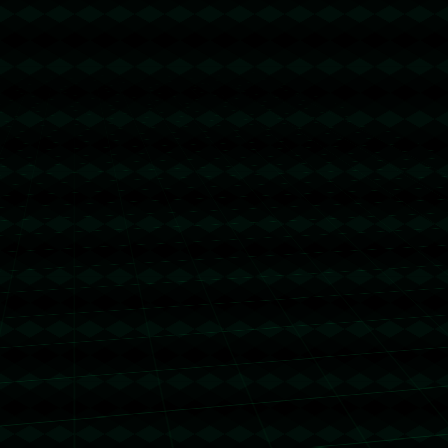
港珠澳半馬｜田總主席：今屆不用擔心洗手間 多名特邀跑手參賽.
2026-02-09
利物浦名宿：傑拉德已經準備好隨時準備接班克洛普.
2026-02-09
欧冠皇家社会vs巴黎比分预测最新结果分析 姆巴佩有望率队轻松晋级八强.
2026-02-08
克里斯-米德尔顿坦言雄鹿队对他的信心已不再.
2026-02-08
惨案！开拓者大胜黄蜂53分创联盟本季第3大分差 快船狂胜59分居首.
2026-02-07
海港19岁小将李新翔独中三元，助上海上港3-3绝平青岛.
2026-02-07
关于我们
产品中心
新闻资讯
工程案例
公司专利
联系我们
0512-7459184