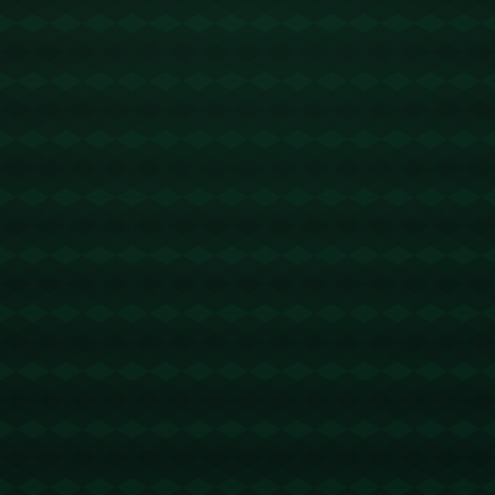
值得注意的是，火箭和爵士之间的比赛风格通常以快速节奏著称，
尤其是火箭擅长抓对手防守漏洞快速反击。上一次交锋中，申京交
出了20分、12篮板的优秀成绩单，成为球队获胜的关键。今年，这
名年轻中锋或许还将延续对阵爵士的出色表现。
---
### **雷霆看点：亚历山大剑指11连胜，“29胜1负”压轴戏即将上