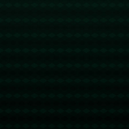
对手方面，雷霆将面对年轻但活力满满的步行者。步行者的后卫哈
利伯顿本赛季也交出了不俗的成绩单，他与杜阿尔特、麦瑟林的内
外线配合逐渐顺畅。步行者是一支擅长制造“爆冷”的队伍，他们的场
均快攻得分高居联盟前列。如果雷霆在节奏掌控上略显松懈，这场
比赛势必会成为一场硬仗。
---
无论是火箭能否送爵士七连败的尴尬，还是亚历山大的神迹之旅能
否继续延续，3日NBA赛程都将带来诸多悬念。我们可以期待这些年
轻球员和新崛起的球队，用实际表现点燃球场，为粉丝留下难忘的
一天。