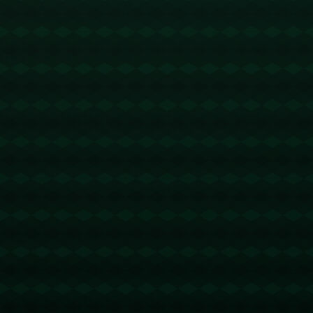
演？**
除了火箭与爵士的交锋外，雷霆的表现也被寄予厚望。雷霆当家球
星谢伊·吉尔杰斯·亚历山大（Shai Gilgeous-Alexander）本赛季持续
爆发。**他不仅场均贡献高达31分，个人真实命中率达到61%，而且
能够在关键时刻屡屡挺身而出，扭转比赛局势。**近日带队豪取10连
胜的雷霆有望再接再厉，挑战赛季最长连胜纪录。
更令人敬畏的是，雷霆本赛季在“得分破110分且失分小于110分”的
比赛中，战绩为惊人的**29胜1负**。这一数据不仅展示了雷霆进攻
端的强大，更体现了他们稳健的防守质量。作为球队核心，亚历山
大是其中的关键人物；他的节奏掌控能力与效率终结让雷霆在重要
关头保持底气。