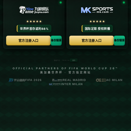
朝时代。然而，球队的辉煌逐渐被伤病、核心球员年龄增长和阵容
调整所侵蚀。本赛季，尽管勇士队仍然显示出不俗的竞争力，但他
们显然陷入了**“步履维艰”的境地**。复兴之路看似遥远，却值得期
待，或许真正的黎明要到下个赛季才会到来。
### **挑战与困境：王朝的沉浮**
勇士队的衰退并不陌生，任何超级球队都难以摆脱周期性规律。首
先，主教练史蒂夫·科尔仍然是战术大师，但他的策略早已被联盟研
究得透彻。尤其是**杜兰特离队后，空间型打法的威胁下降**，这让
对手更容易针对他们进行封锁。此外，伤病成为勇士队无法控制的
最大“不确定因素”。像克莱·汤普森、斯蒂芬·库里等核心人物经历了
多次伤病，这严重影响了球队的竞争力。
此外，阵容深度也不再是勇士队的优势。年轻球员的发挥虽有亮
点，但他们与资深球星之间的磨合仍让人捏了一把汗。即便如此，
勇士队的管理层依然表现出远见，他们正在通过引入新鲜血液和培
养未来之星，为球队的再次崛起铺路。