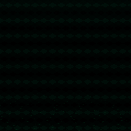
将为球迷呈现一场精彩绝伦的视觉盛宴。
上一篇 : 肯定在看球😂C罗破门后一分钟内，世体晒梅西图：🐐Facto.
下一篇 : 东部首个60胜还得再等等！骑士不敌活塞后 战绩来到59胜15负.
推荐新闻
返回列表
港珠澳半馬｜田總主席：今屆不用擔心洗手間 多名特邀跑手參賽.
2026-02-09
利物浦名宿：傑拉德已經準備好隨時準備接班克洛普.
2026-02-09
欧冠皇家社会vs巴黎比分预测最新结果分析 姆巴佩有望率队轻松晋级八强.
2026-02-08
克里斯-米德尔顿坦言雄鹿队对他的信心已不再.
2026-02-08
惨案！开拓者大胜黄蜂53分创联盟本季第3大分差 快船狂胜59分居首.
2026-02-07
海港19岁小将李新翔独中三元，助上海上港3-3绝平青岛.
2026-02-07
关于我们
产品中心