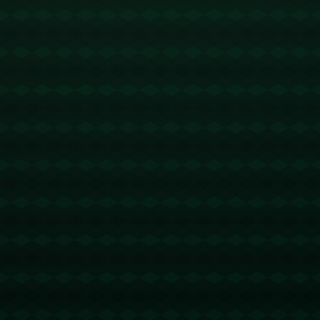
### **泰国队挑战：中国队防线稳定性成考验**
反观泰国队，他们的技术打法更依赖中场的控球能力。以颂克拉辛
为核心的中场组合将对中国队施加高强度的压迫，以期通过快速传
递控制比赛节奏。不过，中国队后防线在拦截和高空球保护上的优
势，可能会成为泰国队进攻的主要阻碍。关键在于中国队是否能在**
面对高位压迫时保持冷静，避免出现非受迫性失误**。
作为一个案例，2019年亚洲杯上，两队曾正面碰撞，当时王大雷以
替补身份见证中国队依靠战术灵活调整2-1逆转对手。本场比赛两队
的格局虽然与当时有所不同，但在技战术层面依然可以看到中泰的
鲜明对比——泰国队追求传控细腻，而中国队则倾向通过身体对抗
和快速推进制造威胁。