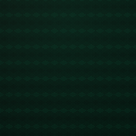
在面对西部强敌之一的达拉斯独行侠时，快船展示出了顽强的斗志
和出色的进攻能力，使他们稳步上升到第六的位置。
**勇士的失利和挑战**
然而，曾雄踞西部强队之列的金州勇士，却在赛季中期遭遇了困
境，滑落至附加赛区。上赛季尚被视为夺冠热门的他们，如今仅能
依靠附加赛来争取季后赛资格。这一不利局面多出于球员伤病和战