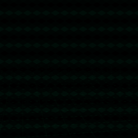
推荐新闻
返回列表
港珠澳半馬｜田總主席：今屆不用擔心洗手間 多名特邀跑手參賽.
2026-02-09
利物浦名宿：傑拉德已經準備好隨時準備接班克洛普.
2026-02-09
欧冠皇家社会vs巴黎比分预测最新结果分析 姆巴佩有望率队轻松晋级八强.
2026-02-08
克里斯-米德尔顿坦言雄鹿队对他的信心已不再.
2026-02-08
惨案！开拓者大胜黄蜂53分创联盟本季第3大分差 快船狂胜59分居首.
2026-02-07
海港19岁小将李新翔独中三元，助上海上港3-3绝平青岛.
2026-02-07
关于我们
产品中心
新闻资讯
工程案例