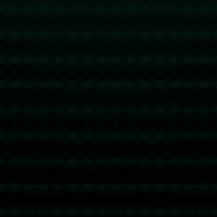
再来看一场*同届球员间的巅峰对决——卢卡·东契奇与特雷·杨
*（Trae Young）。同样是2018的选秀热门，这两位球员无论从风格
还是成就，都极具对比意义。特雷·杨凭借爆炸性的外线投篮和组织
创造力迅速吸引了大量粉丝，成为老鹰队的核心。然而，他的防守
短板也一直饱受诟病。而东契奇，则用全面的表现和领袖气质证明
自己是更出色的全能手。
两人的表现犹如两种解读方式的最佳缩影：东契奇更多依赖全局思
维与努力开发，特雷·杨则着眼于*单项天赋*的极致应用。最终，谁
能成就更长久的伟大，还有待时间的检验。
### **结语观察：天赋与成就的永恒平衡**
2018届选秀留下了许多值得回味的故事。这些球员的经历提醒我
们，天赋固然重要，但它绝非成就的唯一筹码。*努力、环境、心态*
等因素共同构筑了通往成功的桥梁。无论是巨星东契奇的崛起，还
是艾顿与巴格利的坎坷旅程，都是对这一辩论的深刻注释之一。
上一篇 : 曼聯籌劃3300萬鎊引進費內巴切後衛卡迪奧盧.
下一篇 : 英超第17輪熱刺3-0利茲聯 孫興慜打進熱刺百球凱恩傳射建功.