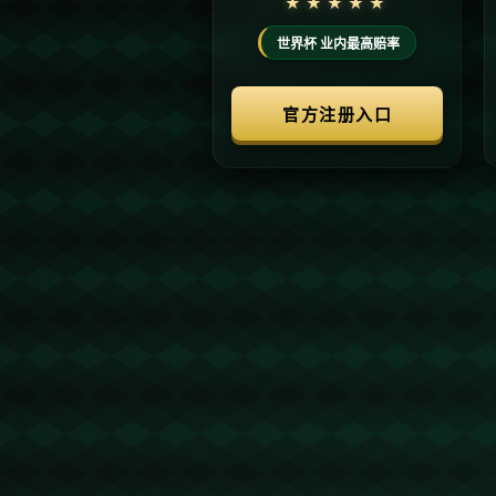
铅球名将巩立姣：比一场少
发布时间：2026-02-09
人气：
**铅球名将巩立姣：比一场少一场，学会珍惜与享受**
在竞技体育的世界里，时间总是显得那样短暂而珍贵。对铅
色的表现赢得了无数荣誉，但在职业生涯接近尾声之际，巩立
找平衡**，学会珍惜与享受眼前的时光。
### 学会珍惜：每一次比赛都可能是最后一次
在巩立姣的职业生涯中，她多次站在世界比赛的领奖台上，
增长，她深知每一次比赛都是一种“**比一场少一场**”的