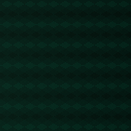
港珠澳半馬｜田總主席：今屆不用擔心洗手間 多名特邀跑手參賽.
2026-02-09
20
利物浦名宿：傑拉德已經準備好隨時準備接班克洛普.
2026-02-09
20
欧冠皇家社会vs巴黎比分预测最新结果分析 姆巴佩有望率队轻松晋级八强.
2026-02-08
20
在线留言
*
姓名：