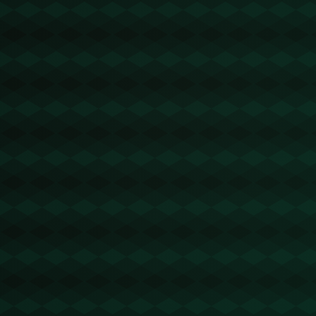
注，从每一场赛事中汲取成长的养分。
**案例分析**：2019年世界田径锦标赛，北京的观众见
病和年龄的影响，让她更懂得珍视每一次站在赛场上的机会
遗憾。
### 学会享受：将压力转化为动力
在享受竞技的过程中，如何将巨大的比赛压力转化为动力，
一套自我调节的方法。她强调，在比赛中，不仅要带着**必胜