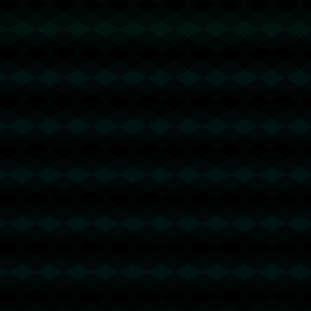
下一篇 : 中国男子4X100米接力铜牌何时递补？国际体育仲裁庭正式回应.
返回列表
09
利物浦名宿：傑拉德已經準備好隨時準備接班克洛普.
2026-02-09
08
克里斯-米德尔顿坦言雄鹿队对他的信心已不再.
2026-02-08
07
海港19岁小将李新翔独中三元，助上海上港3-3绝平青岛.
2026-02-07