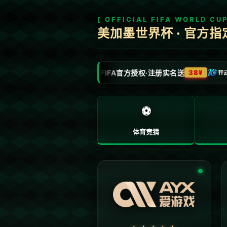
ac米兰中国官网
网站首页
关于我们
产品服务
新