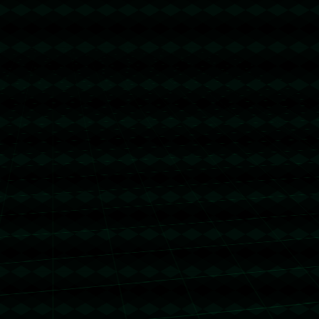
利物浦名宿：傑拉德已經準備好隨時準備接班克洛普.
2026-02-09
欧冠皇家社会vs巴黎比分预测最新结果分析 姆巴佩有望率队轻松晋级八强.
2026-02-08
克里斯-米德尔顿坦言雄鹿队对他的信心已不再.
2026-02-08
惨案！开拓者大胜黄蜂53分创联盟本季第3大分差 快船狂胜59分居首.
2026-02-07
海港19岁小将李新翔独中三元，助上海上港3-3绝平青岛.
2026-02-07
关于我们
产品中心
新闻资讯
工程案例
公司专利
联系我们
0512-7459184