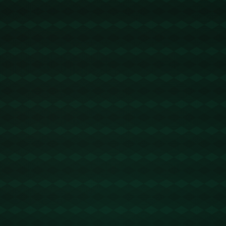
在2021年东京奥运会男子4X100米接力决赛中，由汤星强、谢震
业、苏炳添和吴智强组成的中国队以出色表现获得第四名。当时，
英国队斩获银牌。然而，比赛结束后不久，英国队一名选手被检测
出使用禁药，这使英国队面临被取消成绩的风险。根据奥林匹克奖
牌递补机制，中国队极有可能递补获得铜牌，这一消息令国内外媒
体争相报道。
国际体育仲裁庭的介入拖延了结果公布的时间。根据CAS规定，处
理反兴奋剂相关问题通常需要详尽调查和判定，确保每个补充证据
都经得起审查。这种严谨程序虽保证了公平公正，但也推迟了奖牌
递补时间，引发公众焦虑。
### **国际体育仲裁庭的最新回应**