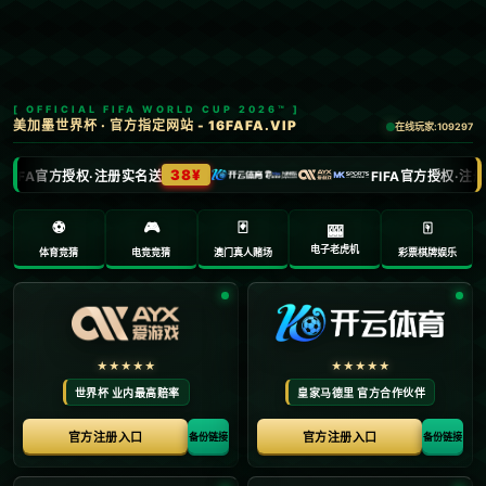
公司新闻
常见问题
兰德尔全能表现引领森林狼逆转，勇士一箭三雕.
发布时间：2026-02-09
人气：
在刚刚结束的一场精彩对决中，森林狼与勇士这对竞争者为球迷们
献上了一场令人难忘的比赛。**兰德尔的全能表现**成为了逆转胜利
的关键，而**勇士一箭三雕**式的策略同样令人瞩目。这篇文章将分
析这场比赛的关键时刻与背后策略，为您揭开胜利背后的秘密。