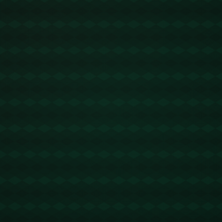
兰德尔能在关键时刻稳住阵脚，这对于森林狼来说无疑是巨大的激
励。在本场比赛第四节，森林狼一度落后，但兰德尔凭借着精准的
中投和强有力的篮板争夺，将球队一步步拉回了正轨。他与队友之
间的默契配合，也为球队创造了更多的空位投篮机会。*无论是通过
挡拆后的突破，还是精准的长传助攻，兰德尔都完美地展示了他的
全能属性。*