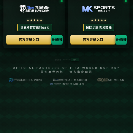
### 森林狼的逆转：兰德尔的全能表现
**朱利叶斯·兰德尔**在本场比赛中展现了他作为明星球员的全面能
力。无论是得分、防守还是组织进攻，兰德尔在场上的表现都堪称
完美。他全场砍下**25分、12个篮板和7次助攻**，成为带领森林狼
逆转的中坚力量。兰德尔的表现不仅影响了比分，更提高了全队的
士气。